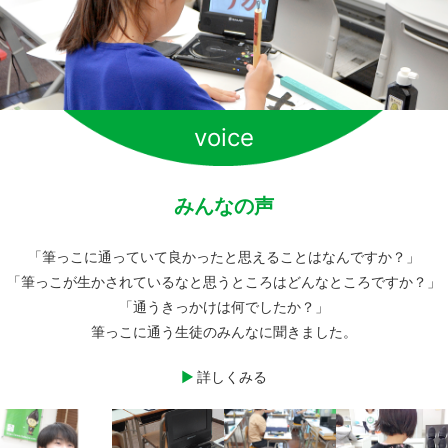
voice
みんなの声
「筆っこに通っていて良かったと思えることはなんですか？」
「筆っこが生かされているなと思うところはどんなところですか？」
「通うきっかけは何でしたか？」
筆っこに通う生徒のみんなに聞きました。
詳しくみる