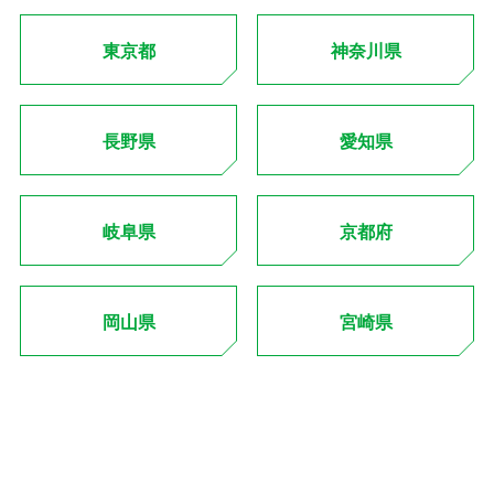
東京都
神奈川県
長野県
愛知県
岐阜県
京都府
岡山県
宮崎県