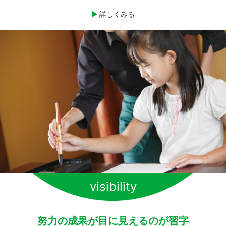
詳しくみる
visibility
努力の成果が目に見えるのが習字