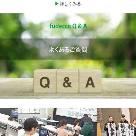
詳しくみる