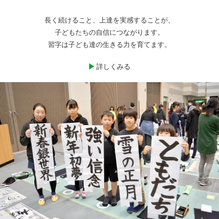
長く続けること、上達を実感することが、
子どもたちの自信につながります。
習字は子ども達の生きる力を育てます。
詳しくみる