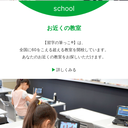
school
お近くの教室
【習字の筆っこ®】は、
全国に60をこえる超える教室を開校しています。
あなたのお近くの教室をお探しいただけます。
詳しくみる