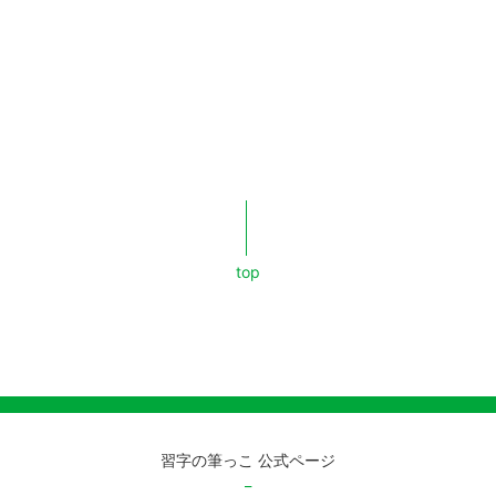
top
習字の筆っこ 公式ページ