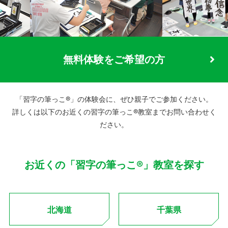
無料体験をご希望の方
「習字の筆っこ®」の体験会に、ぜひ親子でご参加ください。
詳しくは以下のお近くの習字の筆っこ®教室までお問い合わせく
ださい。
お近くの「習字の筆っこ®」教室を探す
北海道
千葉県