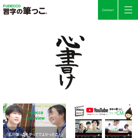
Contact