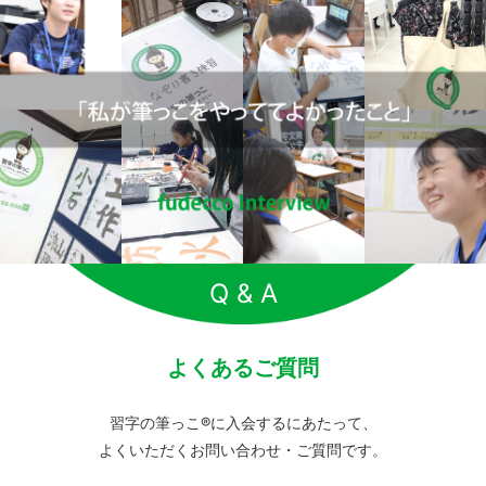
Q & A
よくあるご質問
習字の筆っこ®に入会するにあたって、
よくいただくお問い合わせ・ご質問です。