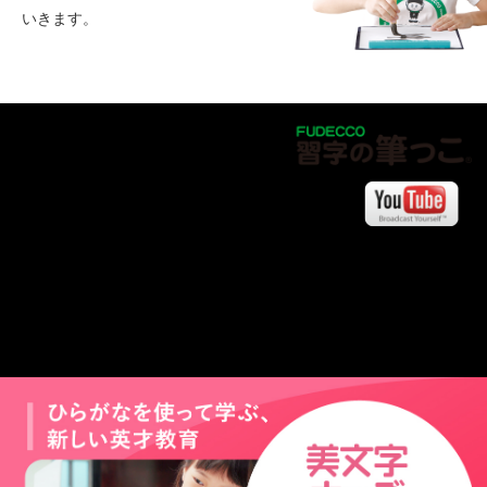
いきます。