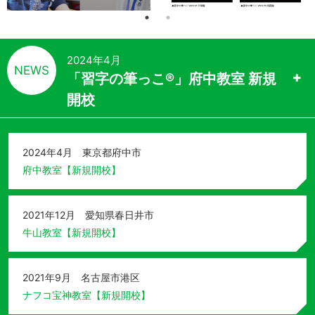
2024年4月
NEWS
「習字の筆っこ®」府中教室 新規
開校
2024年4月 東京都府中市
府中教室【新規開校】
2021年12月 愛知県春日井市
牛山教室【新規開校】
2021年9月 名古屋市港区
ナフコ宝神教室【新規開校】